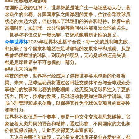
### 比赛结果与影响
在国际足联的组织下，世界杯总是能产生一场场激动人心、悬
念迭生的比赛。各国国家队之间激烈的竞争，往往会导致球员
状态的大起大落，但也增加了球迷们的兴奋和期待。比赛中的
高潮时刻，如进球、比分转换等瞬间往往能引发全球的关注。
，世界杯不仅仅是一场比赛，它还承载着历史性的意义。
今年世界杯
2026年世界杯直播平台说：每一次的胜利与失败，
都反映了各个国家和地区在足球领域的发展水平和成就。从那
些曾经辉煌过的球队，到现在的弱队，无论是成功还是失误，
都是足球世界中不可忽视的一部分。
### 未来的展望
科技的进步，世界杯已经成为了连接世界各地球迷的心灵桥
梁。未来，足球运动员将通过各种社交媒体平台与全球观众分
享他们的故事和比赛的精彩瞬间，这无疑为足球界注入了更多
活力。同时，技术的发展，足球运动将更加注重科学训练、球
员心理管理和战术创新，以保持其作为全球体育项目的重要性
和吸引力。
世界杯不仅仅是一个赛事，更是一种文化交流和思想碰撞。它
象征着人类共同的语言和精神，通过比赛，不同国家的文化和
价值观得以融合，让世界变得更为丰富多彩。
，无论是在哪个年龄段，无论是专业球员还是业余爱好者，都