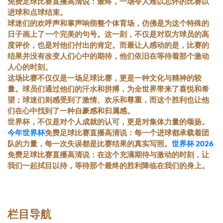
免费足球比赛直播高清说：最终，一场令人难以忘怀的比赛以
进球和点球结束。
球迷们的欢呼声和掌声响彻整个体育场，仿佛是为这个特殊的
日子画上了一个完美的句号。这一刻，不仅是对双方球员的高
度评价，也是对他们付出的肯定。而最让人感动的是，比赛的
结果并没有改变人们心中的期待，他们依旧在等待着那个激动
人心的时刻。
这场比赛不仅仅是一场足球比赛，更是一种文化与精神的较
量。球员们通过他们的汗水和拼搏，为全世界带来了喜悦和希
望；球迷们则感受到了激情、欢乐和尊重，而这个胜利也让他
们在心中找到了一种自豪感和归属感。
世界杯，不仅是对个人成就的认可，更是对集体力量的颂扬。
今年世界杯
免费足球比赛直播高清说：每一个进球都承载着团
队的力量，每一次失误都是比赛结果的真实写照。
世界杯 2026
免费足球比赛直播高清说：在这个充满期待与激动的时刻，让
我们一起拭目以待，等待那个最终的胜利降临在我们的身上。
栏目导航