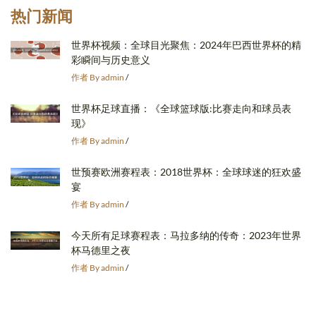
热门新闻
世界杯视频：全球目光聚焦：2024年巴西世界杯的精
彩瞬间与历史意义
作者 By admin
/
世界杯足球直播：《全球篮球版:比赛走向和球员表
现》
作者 By admin
/
世预赛欧洲赛程表：2018世界杯：全球球迷的狂欢盛
宴
作者 By admin
/
今天所有足球赛程表：马拉多纳的传奇：2023年世界
杯马德里之夜
作者 By admin
/