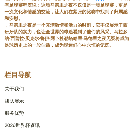
有足球赛程表说：这场马德里之夜不仅仅是一场足球赛，更是
一次文化和情感的交流，让人们在紧张的比赛中找到了归属感
和安慰。
，马德里之夜是一个充满激情和活力的时刻，它不仅展示了西
班牙队的实力，也让全世界的球迷看到了他们的风采。马拉多
纳·西普拉·贝克尔·鲁伊·阿卜杜勒塔哈里·马德里之夜无疑将成为
足球历史上的一段佳话，成为球迷们心中永恒的记忆。
栏目导航
关于我们
团队展示
服务优势
2026世界杯资讯